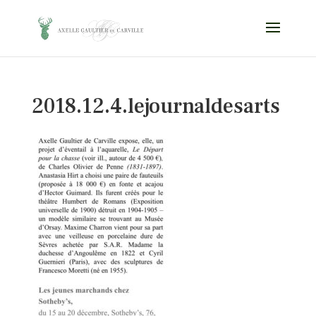
2018.12.4.lejournaldesarts