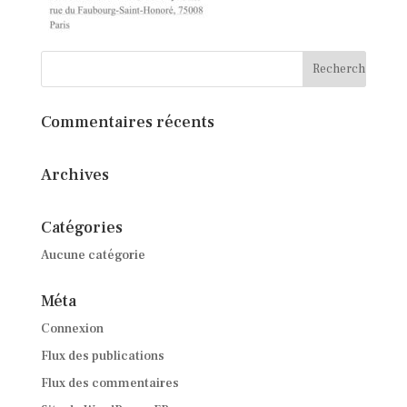
Commentaires récents
Archives
Catégories
Aucune catégorie
Méta
Connexion
Flux des publications
Flux des commentaires