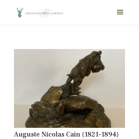
Auguste Nicolas Cain (1821-1894)