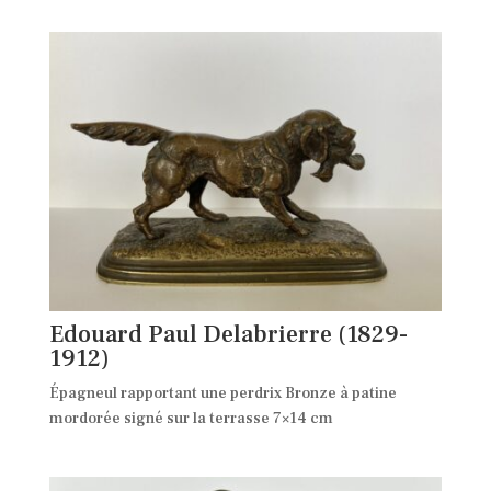
Edouard Paul Delabrierre (1829-
1912)
Épagneul rapportant une perdrix Bronze à patine
mordorée signé sur la terrasse 7×14 cm