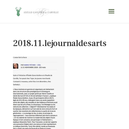
2018.11.lejournaldesarts