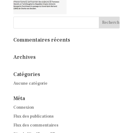
Commentaires récents
Archives
Catégories
Aucune catégorie
Méta
Connexion
Flux des publications
Flux des commentaires