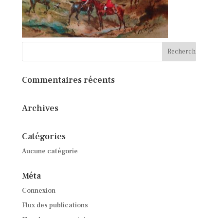
Commentaires récents
Archives
Catégories
Aucune catégorie
Méta
Connexion
Flux des publications