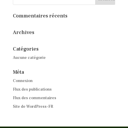
Commentaires récents
Archives
Catégories
Aucune catégorie
Méta
Connexion
Flux des publications
Flux des commentaires
Site de WordPress-FR