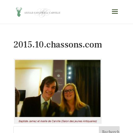
2015.10.chassons.com