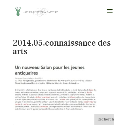
2014.05.connaissance des
arts