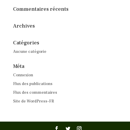
Commentaires récents
Archives
Catégories
Aucune catégorie
Méta
Connexion
Flux des publications
Flux des commentaires
Site de WordPress-FR