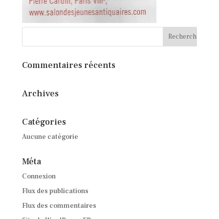
Commentaires récents
Archives
Catégories
Aucune catégorie
Méta
Connexion
Flux des publications
Flux des commentaires