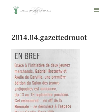
2014.04.gazettedrouot