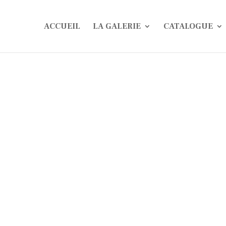
ACCUEIL
LA GALERIE
CATALOGUE