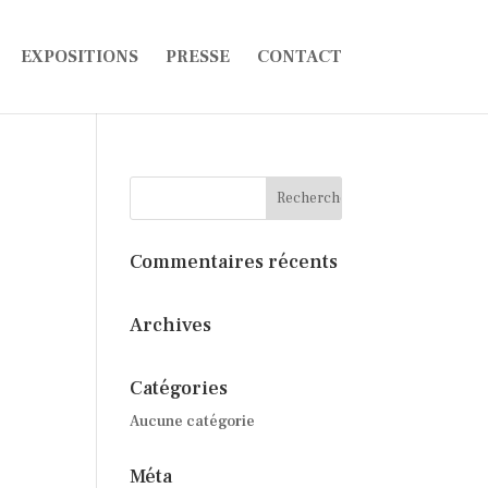
EXPOSITIONS
PRESSE
CONTACT
Commentaires récents
Archives
Catégories
Aucune catégorie
Méta