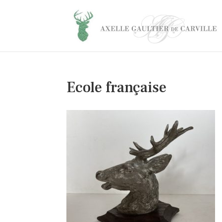
Ecole française