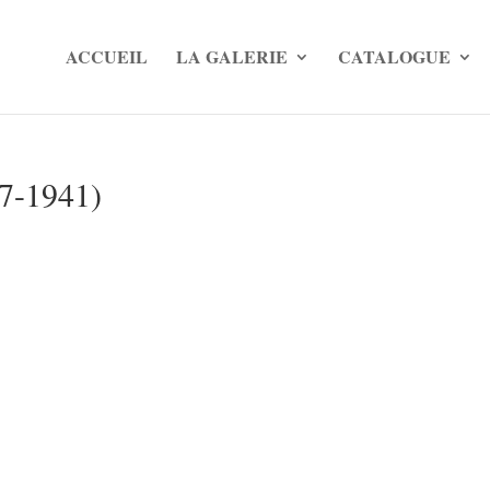
ACCUEIL
LA GALERIE
CATALOGUE
67-1941)