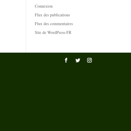
Connexion
Flux des publications
Flux des commentaires
Site de WordPress-FR