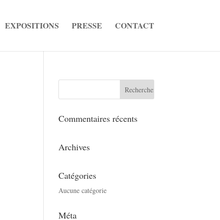
EXPOSITIONS
PRESSE
CONTACT
Commentaires récents
Archives
Catégories
Aucune catégorie
Méta