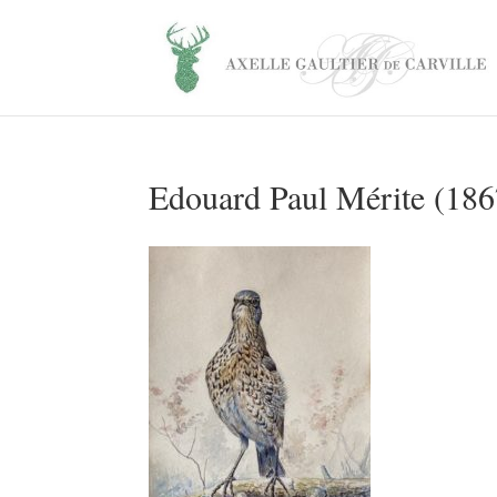
Edouard Paul Mérite (18