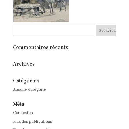
Commentaires récents
Archives
Catégories
Aucune catégorie
Méta
Connexion
Flux des publications