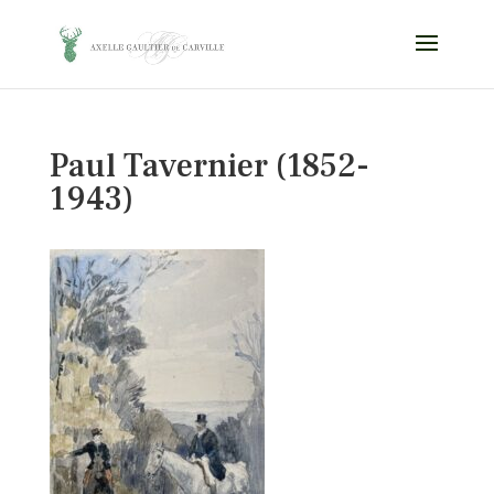
Paul Tavernier (1852-
1943)