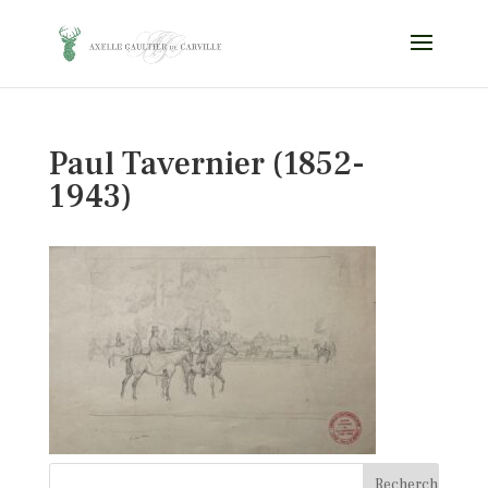
Paul Tavernier (1852-
1943)