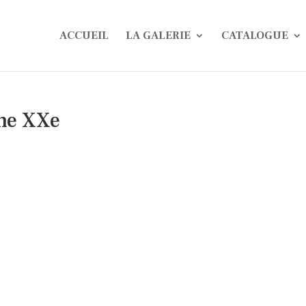
ACCUEIL
LA GALERIE
CATALOGUE
he XXe