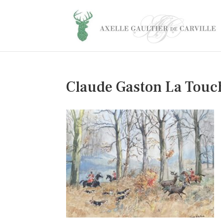
Claude Gaston La Touc