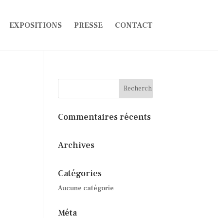
EXPOSITIONS
PRESSE
CONTACT
Commentaires récents
Archives
Catégories
Aucune catégorie
Méta