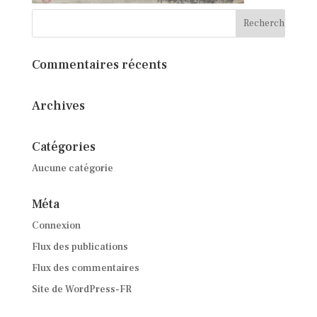
Commentaires récents
Archives
Catégories
Aucune catégorie
Méta
Connexion
Flux des publications
Flux des commentaires
Site de WordPress-FR