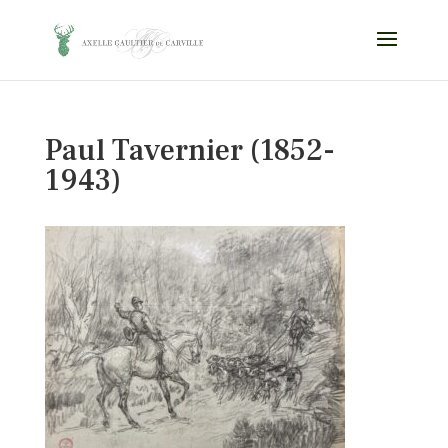
Paul Tavernier (1852-
1943)