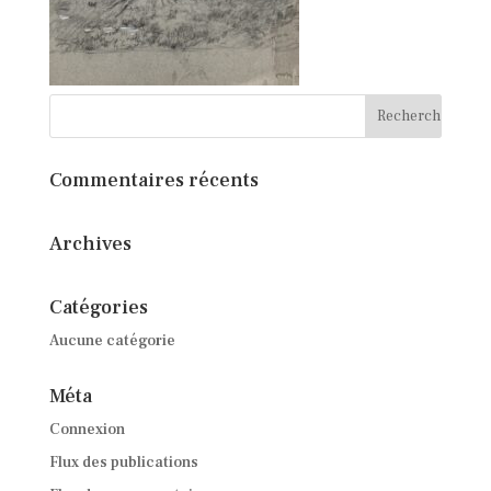
Commentaires récents
Archives
Catégories
Aucune catégorie
Méta
Connexion
Flux des publications