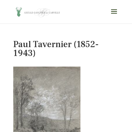
Paul Tavernier (1852-
1943)