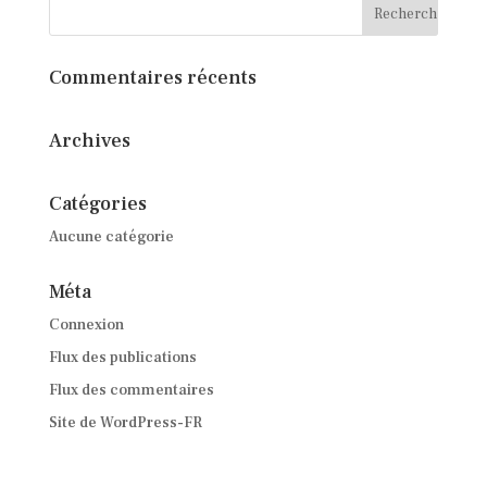
Commentaires récents
Archives
Catégories
Aucune catégorie
Méta
Connexion
Flux des publications
Flux des commentaires
Site de WordPress-FR