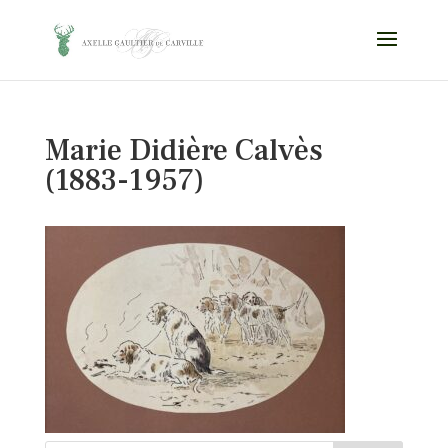
Marie Didière Calvès
(1883-1957)