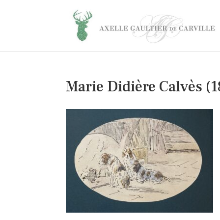
Marie Didière Calvès (