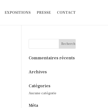
EXPOSITIONS
PRESSE
CONTACT
Commentaires récents
Archives
Catégories
Aucune catégorie
Méta