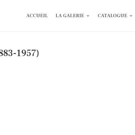
ACCUEIL
LA GALERIE
CATALOGUE
1883-1957)