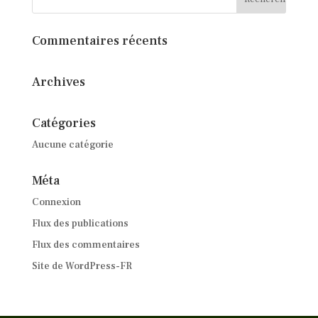
Commentaires récents
Archives
Catégories
Aucune catégorie
Méta
Connexion
Flux des publications
Flux des commentaires
Site de WordPress-FR