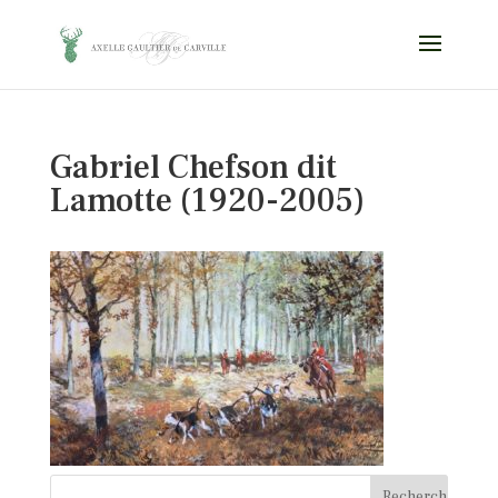
Gabriel Chefson dit
Lamotte (1920-2005)