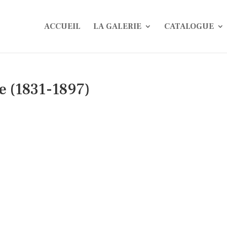
ACCUEIL
LA GALERIE
CATALOGUE
ne (1831-1897)