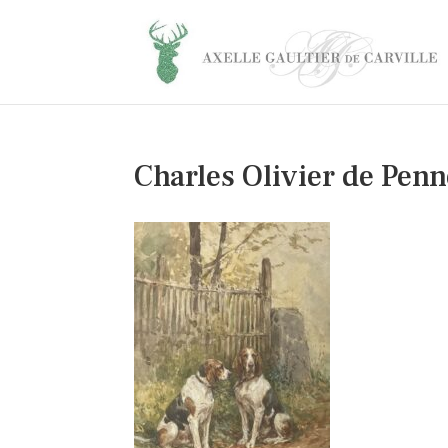
Charles Olivier de Pen