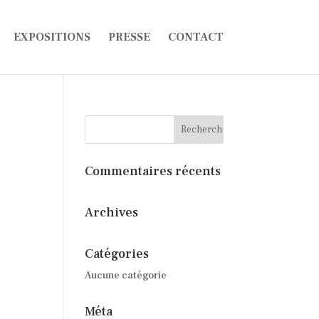
EXPOSITIONS
PRESSE
CONTACT
Commentaires récents
Archives
Catégories
Aucune catégorie
Méta