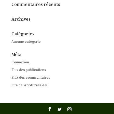
Commentaires récents
Archives
Catégories
Aucune catégorie
Méta
Connexion
Flux des publications
Flux des commentaires
Site de WordPress-FR