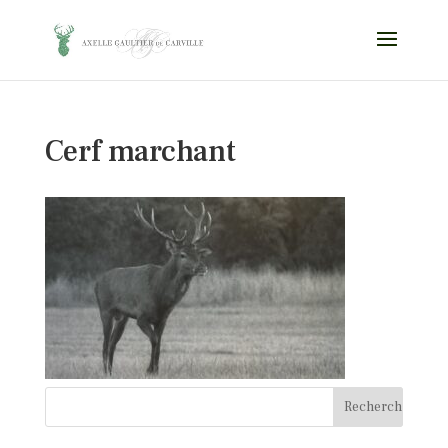
Cerf marchant