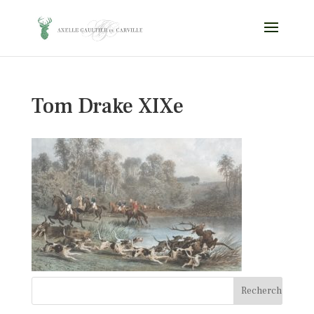
Tom Drake XIXe