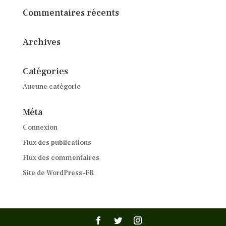
Commentaires récents
Archives
Catégories
Aucune catégorie
Méta
Connexion
Flux des publications
Flux des commentaires
Site de WordPress-FR