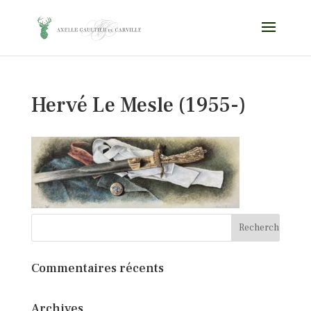
Hervé Le Mesle (1955-)
Commentaires récents
Archives