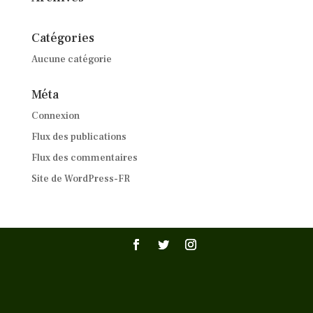
Catégories
Aucune catégorie
Méta
Connexion
Flux des publications
Flux des commentaires
Site de WordPress-FR