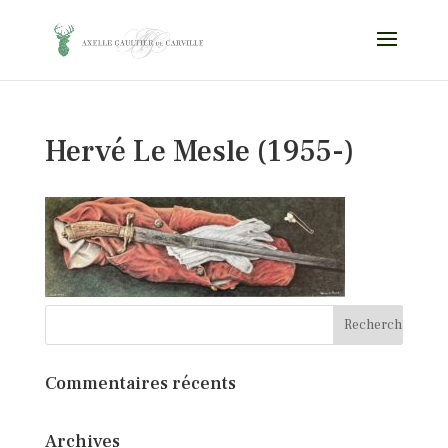
Hervé Le Mesle (1955-)
Commentaires récents
Archives