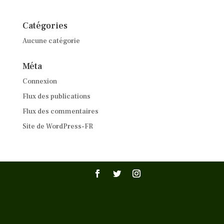
Catégories
Aucune catégorie
Méta
Connexion
Flux des publications
Flux des commentaires
Site de WordPress-FR