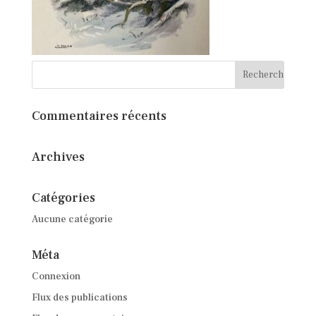
Commentaires récents
Archives
Catégories
Aucune catégorie
Méta
Connexion
Flux des publications