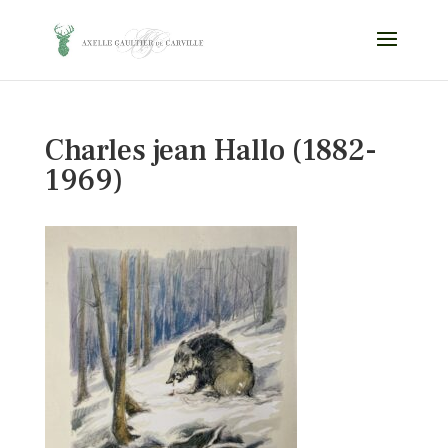
Charles jean Hallo (1882-
1969)