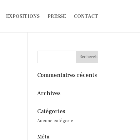
EXPOSITIONS
PRESSE
CONTACT
Commentaires récents
Archives
Catégories
Aucune catégorie
Méta