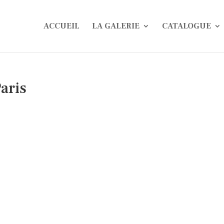
ACCUEIL
LA GALERIE
CATALOGUE
aris