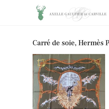
Carré de soie, Hermès P