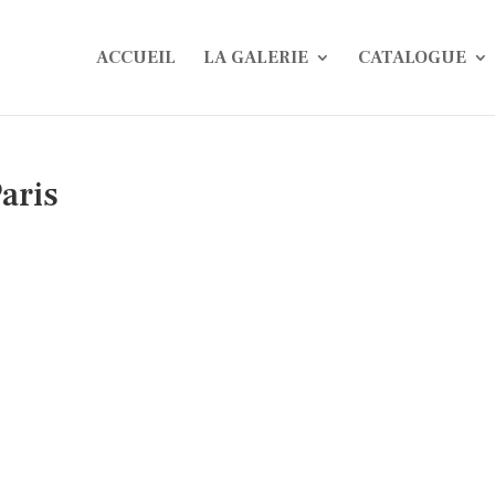
ACCUEIL
LA GALERIE
CATALOGUE
aris