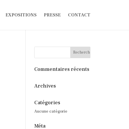
EXPOSITIONS
PRESSE
CONTACT
Commentaires récents
Archives
Catégories
Aucune catégorie
Méta