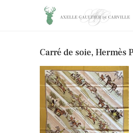
Carré de soie, Hermès P