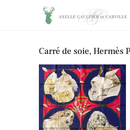
Carré de soie, Hermès P