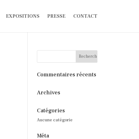
EXPOSITIONS
PRESSE
CONTACT
Commentaires récents
Archives
Catégories
Aucune catégorie
Méta