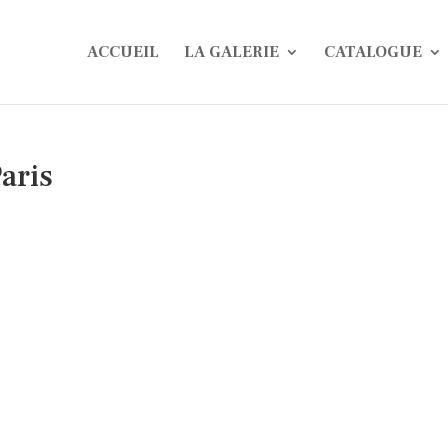
ACCUEIL
LA GALERIE
CATALOGUE
aris