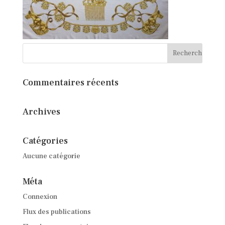
Commentaires récents
Archives
Catégories
Aucune catégorie
Méta
Connexion
Flux des publications