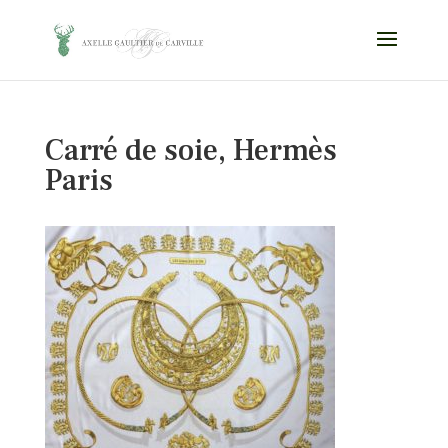
Carré de soie, Hermès
Paris