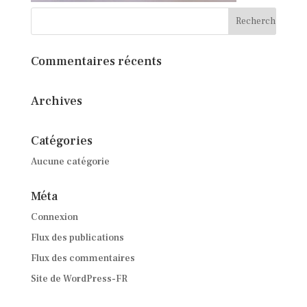
Commentaires récents
Archives
Catégories
Aucune catégorie
Méta
Connexion
Flux des publications
Flux des commentaires
Site de WordPress-FR