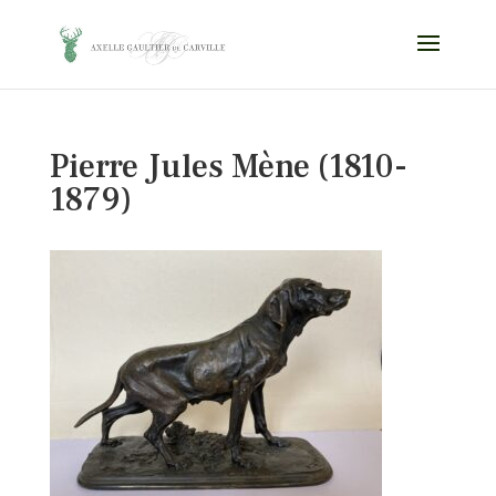
Pierre Jules Mène (1810-
1879)