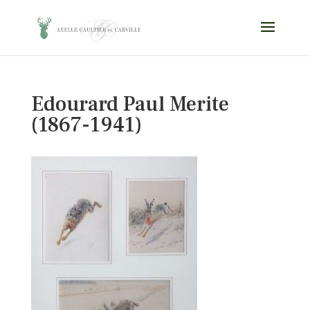
Edourard Paul Merite
(1867-1941)