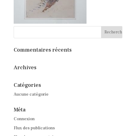
Commentaires récents
Archives
Catégories
Aucune catégorie
Méta
Connexion
Flux des publications